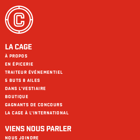
LA CAGE
À PROPOS
EN ÉPICERIE
TRAITEUR ÉVÉNEMENTIEL
5 BUTS 8 AILES
DANS L'VESTIAIRE
BOUTIQUE
GAGNANTS DE CONCOURS
LA CAGE À L'INTERNATIONAL
VIENS NOUS PARLER
NOUS JOINDRE