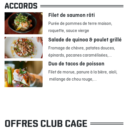
ACCORDS
Filet de saumon rôti
Purée de pommes de terre maison,
roquette, sauce vierge
Salade de quinoa & poulet grillé
Fromage de chèvre, patates douces,
épinards, pacanes caramélisées,...
Duo de tacos de poisson
Filet de morue, panure à la bière, aïoli,
mélange de chou rouge,...
OFFRES CLUB CAGE