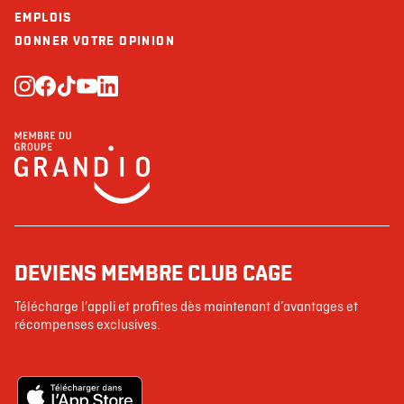
EMPLOIS
DONNER VOTRE OPINION
DEVIENS MEMBRE CLUB CAGE
Télécharge l'appli et profites dès maintenant d’avantages et
récompenses exclusives.