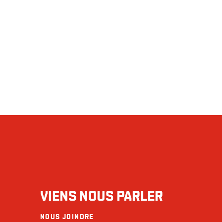
VIENS NOUS PARLER
NOUS JOINDRE