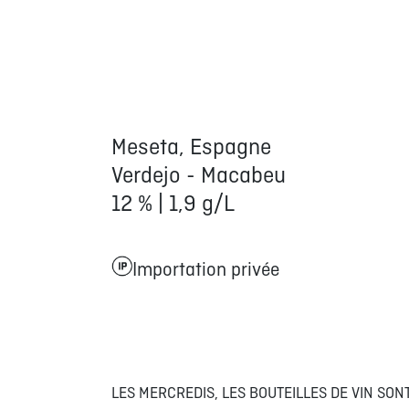
Meseta, Espagne
Verdejo - Macabeu
12 % | 1,9 g/L
Importation privée
LES MERCREDIS, LES BOUTEILLES DE VIN SO