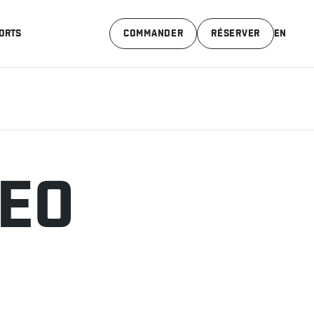
ORTS
COMMANDER
RÉSERVER
EN
BEO