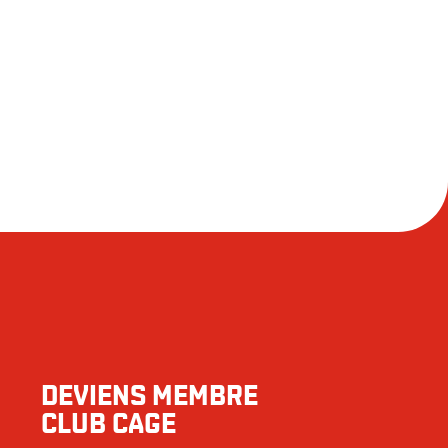
DEVIENS MEMBRE
CLUB CAGE