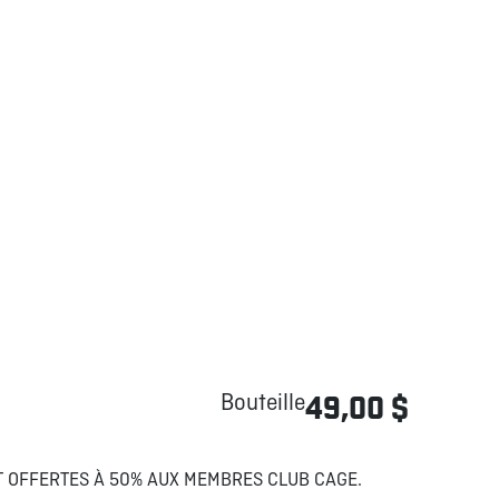
Bouteille
49,00 $
NT OFFERTES À 50% AUX MEMBRES CLUB CAGE.