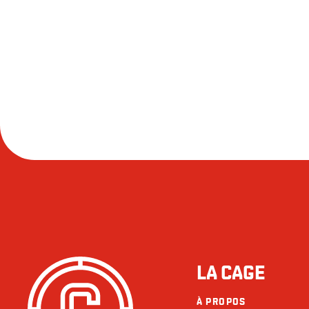
LA CAGE
À PROPOS