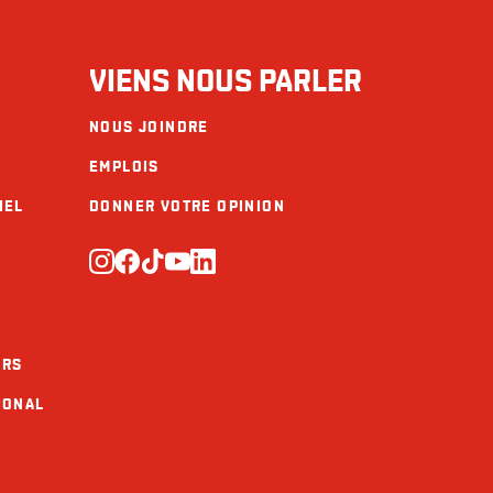
VIENS NOUS PARLER
NOUS JOINDRE
EMPLOIS
IEL
DONNER VOTRE OPINION
URS
IONAL