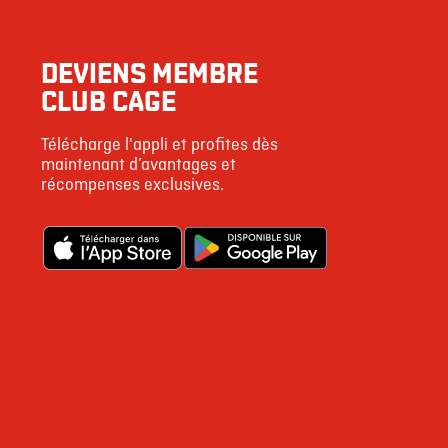
DEVIENS MEMBRE
CLUB CAGE
Télécharge l'appli et profites dès
maintenant d’avantages et
récompenses exclusives.