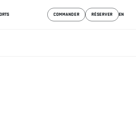
ORTS
COMMANDER
RÉSERVER
EN