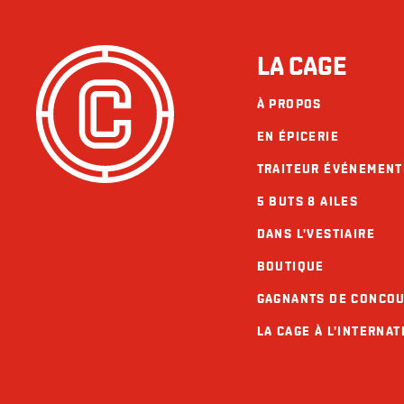
LA CAGE
À PROPOS
EN ÉPICERIE
TRAITEUR ÉVÉNEMENT
5 BUTS 8 AILES
DANS L'VESTIAIRE
BOUTIQUE
GAGNANTS DE CONCO
LA CAGE À L'INTERNAT