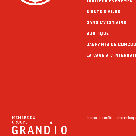
TRAITEUR ÉVÉNEMENT
5 BUTS 8 AILES
DANS L'VESTIAIRE
BOUTIQUE
GAGNANTS DE CONCO
LA CAGE À L'INTERNAT
Politique de confidentialité
Politiq