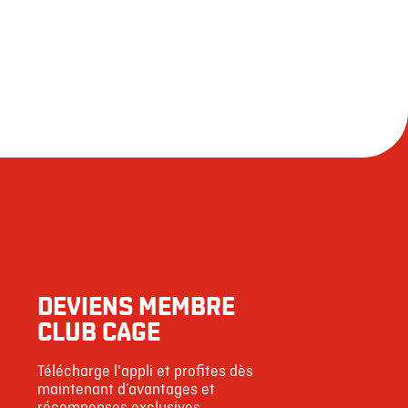
DEVIENS MEMBRE
CLUB CAGE
Télécharge l'appli et profites dès
maintenant d’avantages et