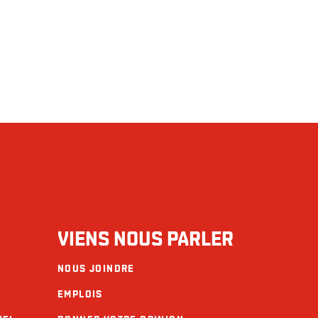
VIENS NOUS PARLER
NOUS JOINDRE
EMPLOIS