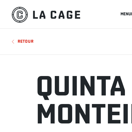
MENU
RETOUR
QUINTA
MONTEI