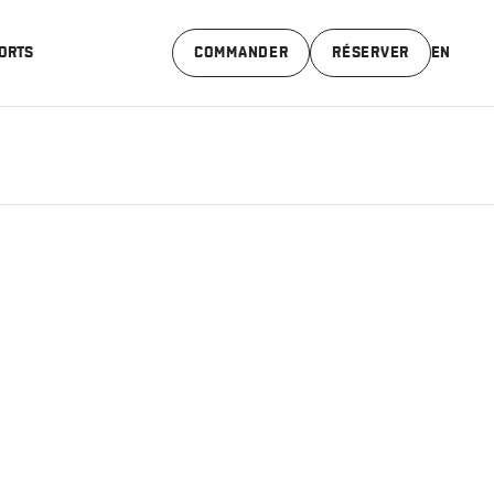
ORTS
COMMANDER
RÉSERVER
EN