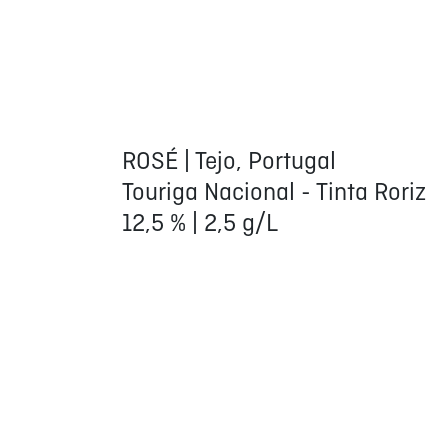
ROSÉ | Tejo, Portugal
Touriga Nacional - Tinta Roriz
12,5 % | 2,5 g/L