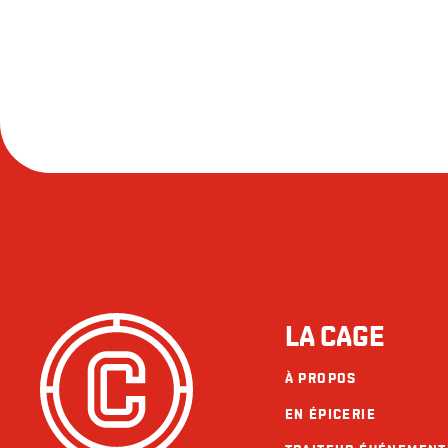
LA CAGE
À PROPOS
EN ÉPICERIE