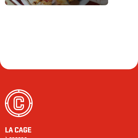
LA CAGE