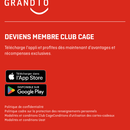
DEVIENS MEMBRE CLUB CAGE
Télécharge l'appli et profites dès maintenant d’avantages et
récompenses exclusives.
Politique de confidentialité
Politique cadre sur la protection des renseignements personnels
Modalités et conditions Club Cage
Conditions d'utilisation des cartes-cadeaux
Modalités et conditions Ueat