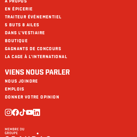
À PROPOS
EN ÉPICERIE
TRAITEUR ÉVÉNEMENTIEL
5 BUTS 8 AILES
DANS L'VESTIAIRE
BOUTIQUE
GAGNANTS DE CONCOURS
LA CAGE À L'INTERNATIONAL
VIENS NOUS PARLER
NOUS JOINDRE
EMPLOIS
DONNER VOTRE OPINION