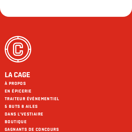
LA CAGE
À PROPOS
EN ÉPICERIE
TRAITEUR ÉVÉNEMENTIEL
5 BUTS 8 AILES
DANS L'VESTIAIRE
BOUTIQUE
GAGNANTS DE CONCOURS