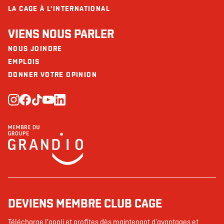
LA CAGE À L'INTERNATIONAL
VIENS NOUS PARLER
NOUS JOINDRE
EMPLOIS
DONNER VOTRE OPINION
DEVIENS MEMBRE CLUB CAGE
Télécharge l'appli et profites dès maintenant d’avantages et