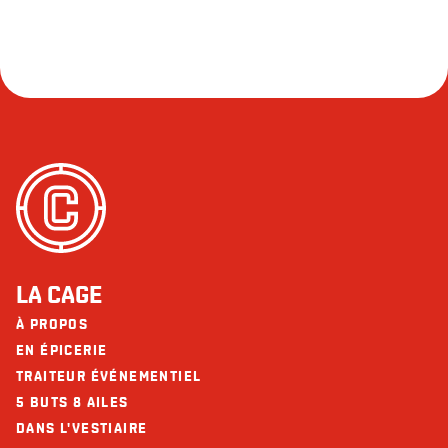
LA CAGE
À PROPOS
EN ÉPICERIE
TRAITEUR ÉVÉNEMENTIEL
5 BUTS 8 AILES
DANS L'VESTIAIRE