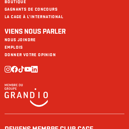
BOUTIQUE
GAGNANTS DE CONCOURS
LA CAGE À L'INTERNATIONAL
VIENS NOUS PARLER
NOUS JOINDRE
EMPLOIS
DONNER VOTRE OPINION
DEVIENS MEMBRE CLUB CAGE