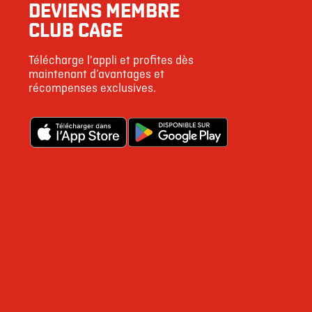
DEVIENS MEMBRE
CLUB CAGE
Télécharge l'appli et profites dès
maintenant d’avantages et
récompenses exclusives.