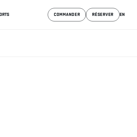
ORTS
COMMANDER
RÉSERVER
EN