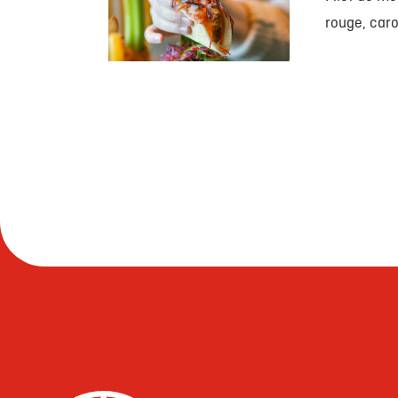
rouge, caro