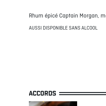
Rhum épicé Captain Morgan, men
AUSSI DISPONIBLE SANS ALCOOL
ACCORDS