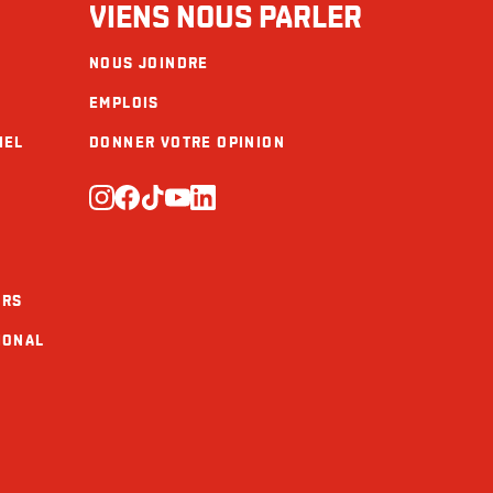
VIENS NOUS PARLER
NOUS JOINDRE
EMPLOIS
IEL
DONNER VOTRE OPINION
URS
IONAL