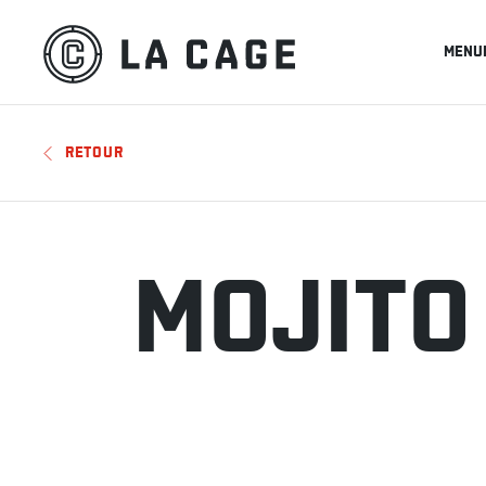
MENU
RETOUR
MOJITO