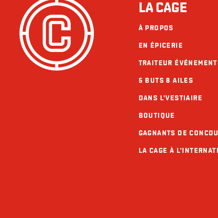
LA CAGE
À PROPOS
EN ÉPICERIE
TRAITEUR ÉVÉNEMENT
5 BUTS 8 AILES
DANS L'VESTIAIRE
BOUTIQUE
GAGNANTS DE CONCO
LA CAGE À L'INTERNAT