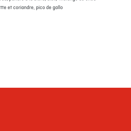
tte et coriandre, pico de gallo