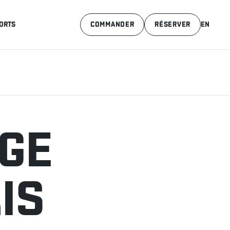
ORTS
COMMANDER
RÉSERVER
EN
GE
IS