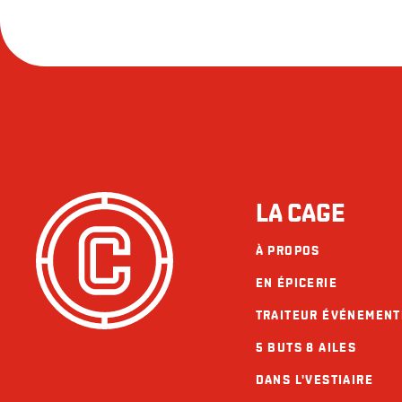
LA CAGE
À PROPOS
EN ÉPICERIE
TRAITEUR ÉVÉNEMENT
5 BUTS 8 AILES
DANS L'VESTIAIRE