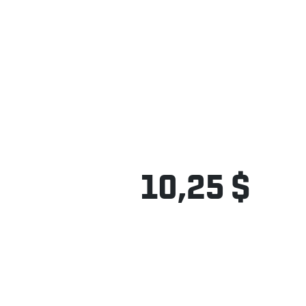
10,25 $