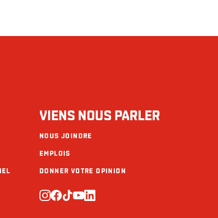
VIENS NOUS PARLER
NOUS JOINDRE
EMPLOIS
IEL
DONNER VOTRE OPINION