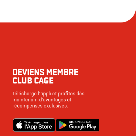
DEVIENS MEMBRE
CLUB CAGE
Télécharge l'appli et profites dès
maintenant d’avantages et
récompenses exclusives.