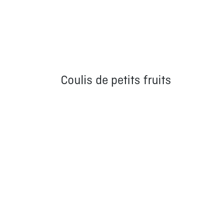
Coulis de petits fruits