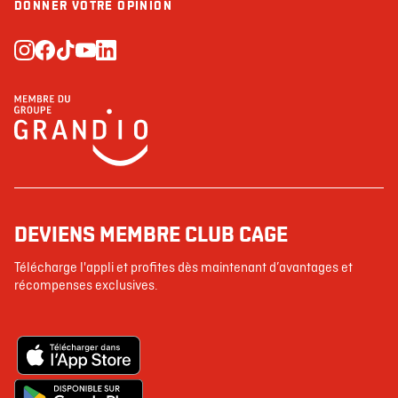
DONNER VOTRE OPINION
DEVIENS MEMBRE CLUB CAGE
Télécharge l'appli et profites dès maintenant d’avantages et
récompenses exclusives.