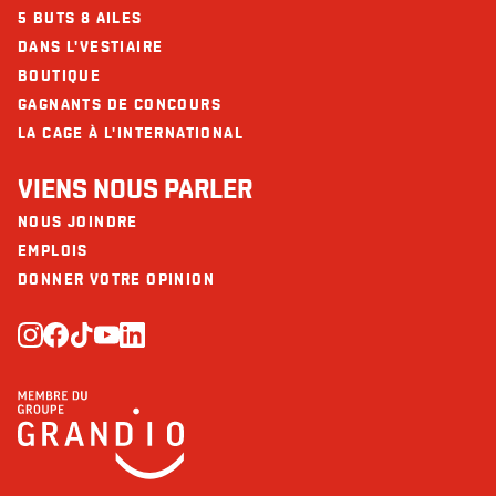
5 BUTS 8 AILES
DANS L'VESTIAIRE
BOUTIQUE
GAGNANTS DE CONCOURS
LA CAGE À L'INTERNATIONAL
VIENS NOUS PARLER
NOUS JOINDRE
EMPLOIS
DONNER VOTRE OPINION