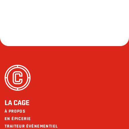
LA CAGE
À PROPOS
EN ÉPICERIE
TRAITEUR ÉVÉNEMENTIEL