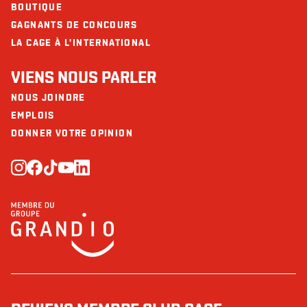
BOUTIQUE
GAGNANTS DE CONCOURS
LA CAGE À L'INTERNATIONAL
VIENS NOUS PARLER
NOUS JOINDRE
EMPLOIS
DONNER VOTRE OPINION