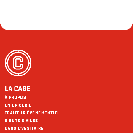
LA CAGE
À PROPOS
EN ÉPICERIE
TRAITEUR ÉVÉNEMENTIEL
5 BUTS 8 AILES
DANS L'VESTIAIRE