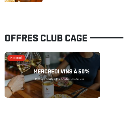
OFFRES CLUB CAGE
Mercredi
MERCREDI VINS À 50%
50 % sur toutes les bouteilles de vin.