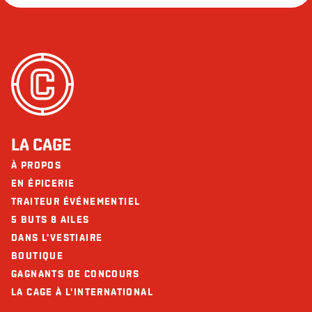
LA CAGE
À PROPOS
EN ÉPICERIE
TRAITEUR ÉVÉNEMENTIEL
5 BUTS 8 AILES
DANS L'VESTIAIRE
BOUTIQUE
GAGNANTS DE CONCOURS
LA CAGE À L'INTERNATIONAL