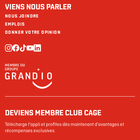
VIENS NOUS PARLER
NOUS JOINDRE
EMPLOIS
DONNER VOTRE OPINION
DEVIENS MEMBRE CLUB CAGE
Télécharge l'appli et profites dès maintenant d’avantages et
récompenses exclusives.