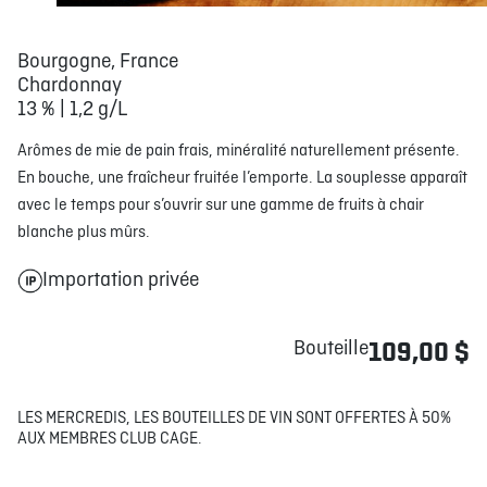
Bourgogne, France
Chardonnay
13 % | 1,2 g/L
Arômes de mie de pain frais, minéralité naturellement présente.
En bouche, une fraîcheur fruitée l’emporte. La souplesse apparaît
avec le temps pour s’ouvrir sur une gamme de fruits à chair
blanche plus mûrs.
Importation privée
Bouteille
109,00 $
LES MERCREDIS, LES BOUTEILLES DE VIN SONT OFFERTES À 50%
AUX MEMBRES CLUB CAGE.