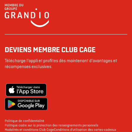
DEVIENS MEMBRE CLUB CAGE
Télécharge l'appli et profites dès maintenant d’avantages et
récompenses exclusives.
Politique de confidentialité
Politique cadre sur la protection des renseignements personnels
Modalités et conditions Club Cage
Conditions d'utilisation des cartes-cadeaux