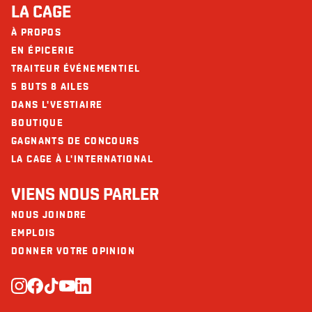
LA CAGE
À PROPOS
EN ÉPICERIE
TRAITEUR ÉVÉNEMENTIEL
5 BUTS 8 AILES
DANS L'VESTIAIRE
BOUTIQUE
GAGNANTS DE CONCOURS
LA CAGE À L'INTERNATIONAL
VIENS NOUS PARLER
NOUS JOINDRE
EMPLOIS
DONNER VOTRE OPINION