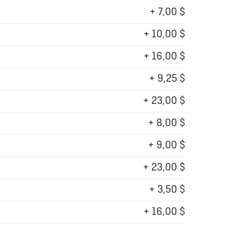
+ 7,00 $
+ 10,00 $
+ 16,00 $
+ 9,25 $
+ 23,00 $
+ 8,00 $
+ 9,00 $
+ 23,00 $
+ 3,50 $
+ 16,00 $