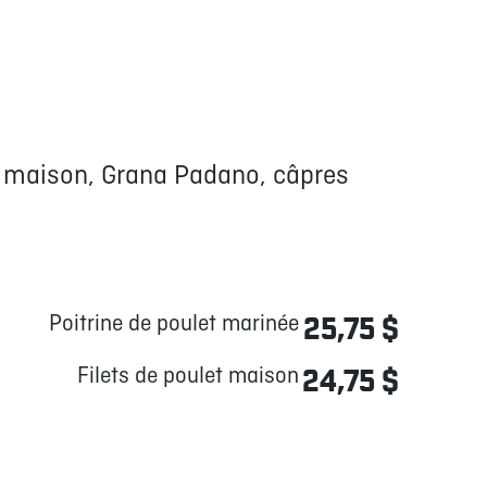
 maison, Grana Padano, câpres
Poitrine de poulet marinée
25,75 $
Filets de poulet maison
24,75 $