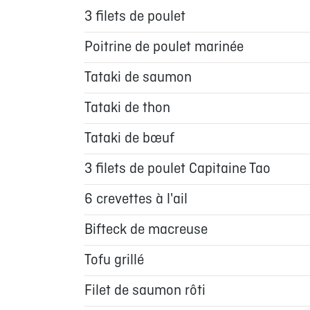
3 filets de poulet
Poitrine de poulet marinée
Tataki de saumon
Tataki de thon
Tataki de bœuf
3 filets de poulet Capitaine Tao
6 crevettes à l'ail
Bifteck de macreuse
Tofu grillé
Filet de saumon rôti