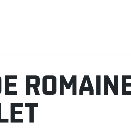
E ROMAINE
LET