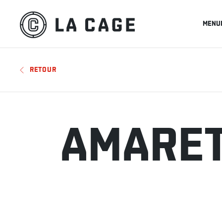
MENU
RETOUR
AMARET