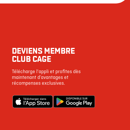
DEVIENS MEMBRE
CLUB CAGE
Télécharge l'appli et profites dès
maintenant d’avantages et
récompenses exclusives.