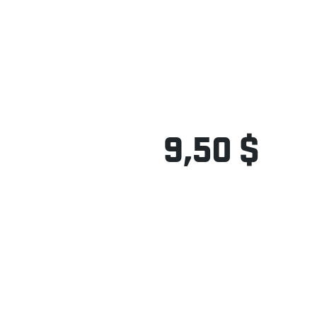
9,50 $