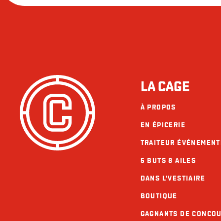
LA CAGE
À PROPOS
EN ÉPICERIE
TRAITEUR ÉVÉNEMENT
5 BUTS 8 AILES
DANS L'VESTIAIRE
BOUTIQUE
GAGNANTS DE CONCO