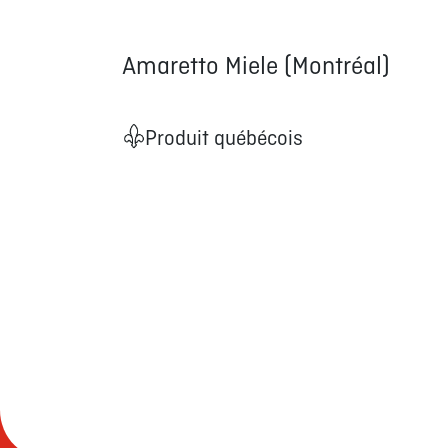
Amaretto Miele (Montréal)
Produit québécois