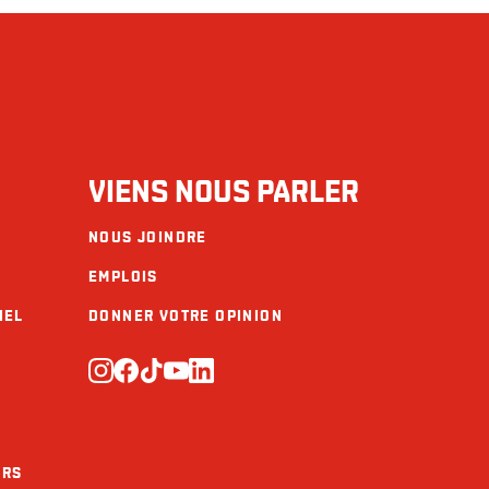
VIENS NOUS PARLER
NOUS JOINDRE
EMPLOIS
IEL
DONNER VOTRE OPINION
URS