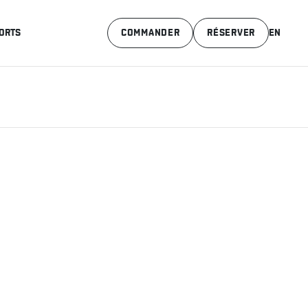
ORTS
COMMANDER
RÉSERVER
EN