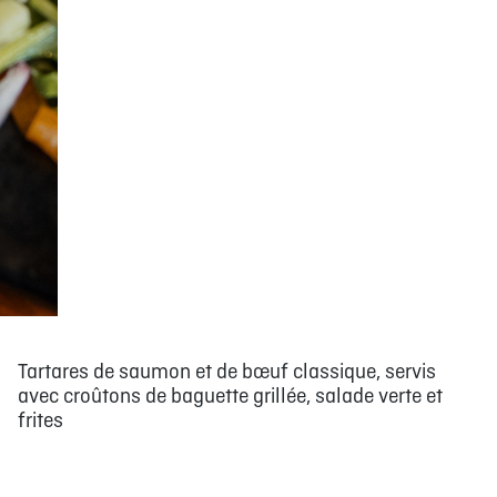
Tartares de saumon et de bœuf classique, servis
avec croûtons de baguette grillée, salade verte et
frites