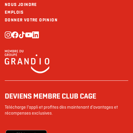
NOUS JOINDRE
EMPLOIS
DONNER VOTRE OPINION
DEVIENS MEMBRE CLUB CAGE
Télécharge l'appli et profites dès maintenant d’avantages et
récompenses exclusives.