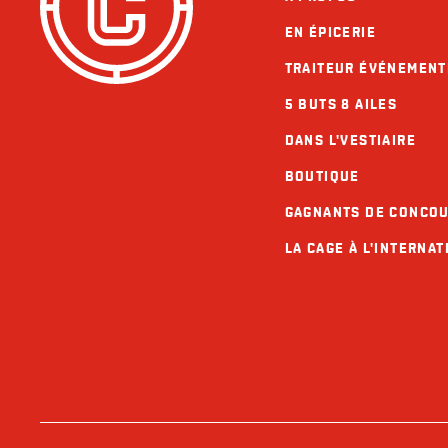
EN ÉPICERIE
TRAITEUR ÉVÉNEMENT
5 BUTS 8 AILES
DANS L'VESTIAIRE
BOUTIQUE
GAGNANTS DE CONCO
LA CAGE À L'INTERNAT