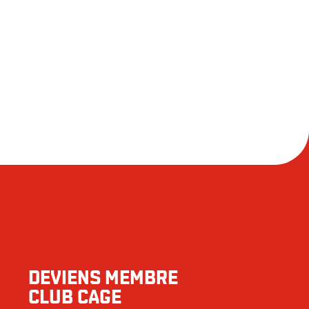
DEVIENS MEMBRE
CLUB CAGE