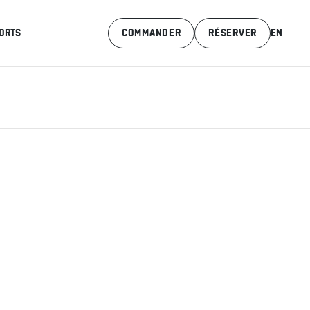
ORTS
COMMANDER
RÉSERVER
EN