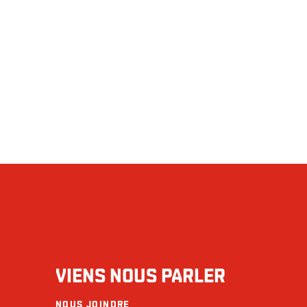
VIENS NOUS PARLER
NOUS JOINDRE