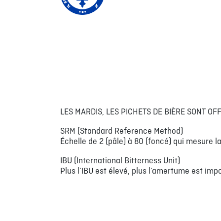
LES MARDIS, LES PICHETS DE BIÈRE SONT OF
SRM (Standard Reference Method)
Échelle de 2 (pâle) à 80 (foncé) qui mesure la
IBU (International Bitterness Unit)
Plus l’IBU est élevé, plus l’amertume est impo