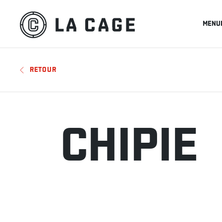
MENU
RETOUR
CHIPIE