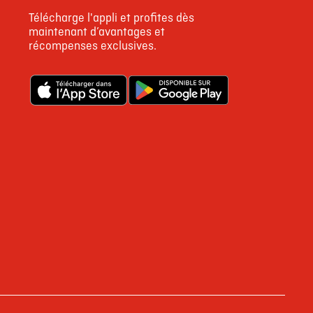
Télécharge l'appli et profites dès
maintenant d’avantages et
récompenses exclusives.