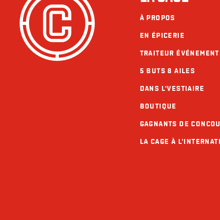
À PROPOS
EN ÉPICERIE
TRAITEUR ÉVÉNEMENT
5 BUTS 8 AILES
DANS L'VESTIAIRE
BOUTIQUE
GAGNANTS DE CONCO
LA CAGE À L'INTERNAT