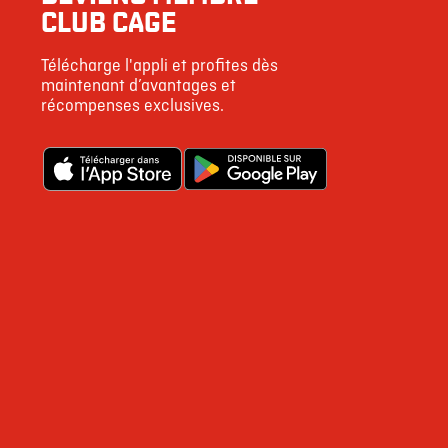
CLUB CAGE
Télécharge l'appli et profites dès
maintenant d’avantages et
récompenses exclusives.