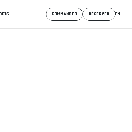
ORTS
COMMANDER
RÉSERVER
EN