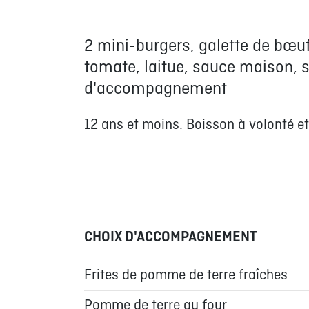
2 mini-burgers, galette de bœu
tomate, laitue, sauce maison, s
d'accompagnement
12 ans et moins. Boisson à volonté et
CHOIX D'ACCOMPAGNEMENT
Frites de pomme de terre fraîches
Pomme de terre au four