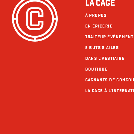
LA CAGE
À PROPOS
EN ÉPICERIE
TRAITEUR ÉVÉNEMENT
5 BUTS 8 AILES
DANS L'VESTIAIRE
BOUTIQUE
GAGNANTS DE CONCO
LA CAGE À L'INTERNAT