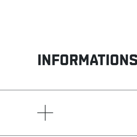
INFORMATIONS