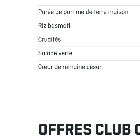
Purée de pomme de terre maison
Riz basmati
Crudités
Salade verte
Cœur de romaine césar
OFFRES CLUB 