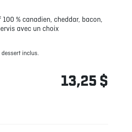
f 100 % canadien, cheddar, bacon,
ervis avec un choix
 dessert inclus.
13,25 $