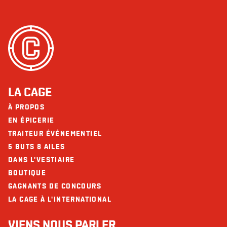
LA CAGE
À PROPOS
EN ÉPICERIE
TRAITEUR ÉVÉNEMENTIEL
5 BUTS 8 AILES
DANS L'VESTIAIRE
BOUTIQUE
GAGNANTS DE CONCOURS
LA CAGE À L'INTERNATIONAL
VIENS NOUS PARLER