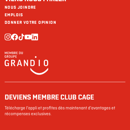
NOUS JOINDRE
EMPLOIS
DONNER VOTRE OPINION
DEVIENS MEMBRE CLUB CAGE
Télécharge l'appli et profites dès maintenant d’avantages et
récompenses exclusives.