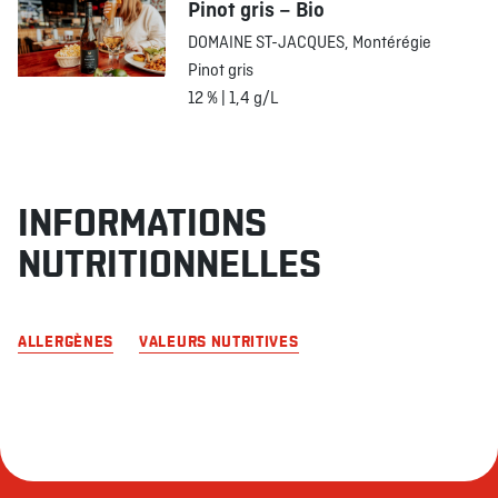
Pinot gris – Bio
DOMAINE ST-JACQUES, Montérégie
Pinot gris
12 % | 1,4 g/L
INFORMATIONS
NUTRITIONNELLES
ALLERGÈNES
VALEURS NUTRITIVES