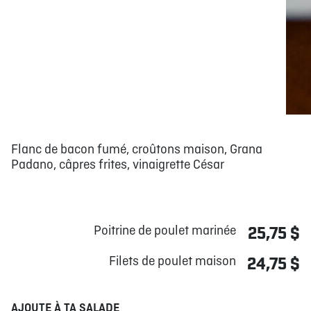
Flanc de bacon fumé, croûtons maison, Grana
Padano, câpres frites, vinaigrette César
Poitrine de poulet marinée
25,75 $
Filets de poulet maison
24,75 $
AJOUTE À TA SALADE