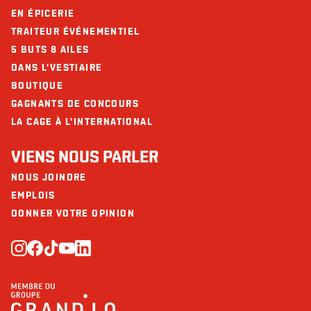
EN ÉPICERIE
TRAITEUR ÉVÉNEMENTIEL
5 BUTS 8 AILES
DANS L'VESTIAIRE
BOUTIQUE
GAGNANTS DE CONCOURS
LA CAGE À L'INTERNATIONAL
VIENS NOUS PARLER
NOUS JOINDRE
EMPLOIS
DONNER VOTRE OPINION