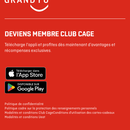
DEVIENS MEMBRE CLUB CAGE
Télécharge l'appli et profites dès maintenant d’avantages et
récompenses exclusives.
Politique de confidentialité
Politique cadre sur la protection des renseignements personnels
Modalités et conditions Club Cage
Conditions d'utilisation des cartes-cadeaux
Modalités et conditions Ueat