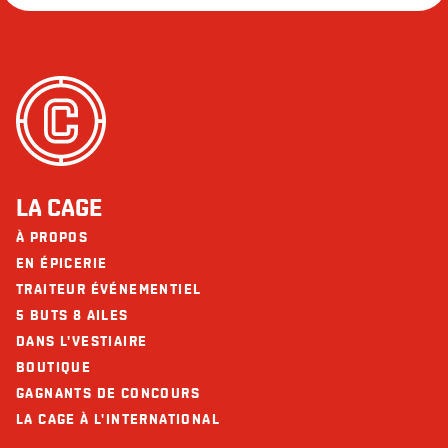
LA CAGE
À PROPOS
EN ÉPICERIE
TRAITEUR ÉVÉNEMENTIEL
5 BUTS 8 AILES
DANS L'VESTIAIRE
BOUTIQUE
GAGNANTS DE CONCOURS
LA CAGE À L'INTERNATIONAL