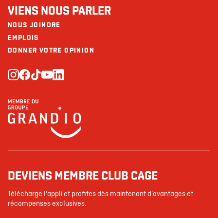
VIENS NOUS PARLER
NOUS JOINDRE
EMPLOIS
DONNER VOTRE OPINION
DEVIENS MEMBRE CLUB CAGE
Télécharge l'appli et profites dès maintenant d’avantages et
récompenses exclusives.