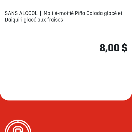
SANS ALCOOL | Moitié-moitié Piña Colada glacé et
Daiquiri glacé aux fraises
8,00 $