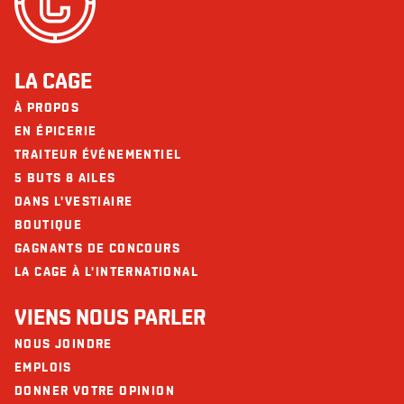
LA CAGE
À PROPOS
EN ÉPICERIE
TRAITEUR ÉVÉNEMENTIEL
5 BUTS 8 AILES
DANS L'VESTIAIRE
BOUTIQUE
GAGNANTS DE CONCOURS
LA CAGE À L'INTERNATIONAL
VIENS NOUS PARLER
NOUS JOINDRE
EMPLOIS
DONNER VOTRE OPINION