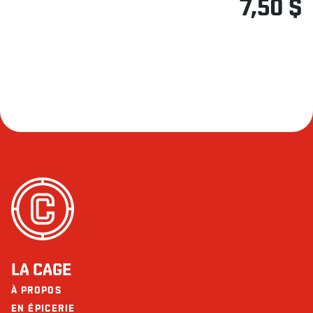
7,50 $
LA CAGE
À PROPOS
EN ÉPICERIE