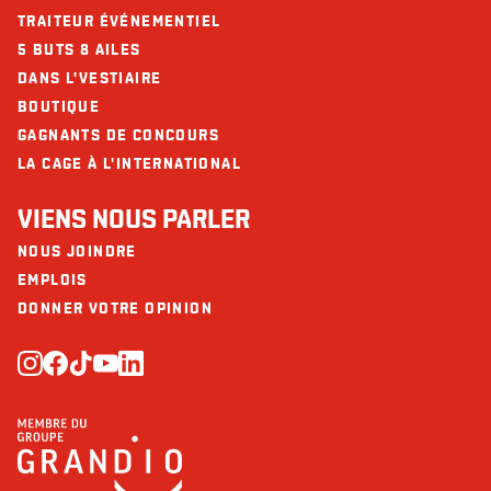
TRAITEUR ÉVÉNEMENTIEL
5 BUTS 8 AILES
DANS L'VESTIAIRE
BOUTIQUE
GAGNANTS DE CONCOURS
LA CAGE À L'INTERNATIONAL
VIENS NOUS PARLER
NOUS JOINDRE
EMPLOIS
DONNER VOTRE OPINION