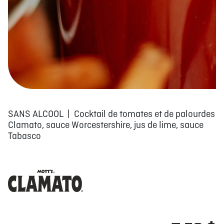
SANS ALCOOL | Cocktail de tomates et de palourdes
Clamato, sauce Worcestershire, jus de lime, sauce
Tabasco