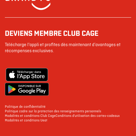
DEVIENS MEMBRE CLUB CAGE
Télécharge l'appli et profites dès maintenant d’avantages et
récompenses exclusives.
Politique de confidentialité
Politique cadre sur la protection des renseignements personnels
Modalités et conditions Club Cage
Conditions d'utilisation des cartes-cadeaux
Modalités et conditions Ueat