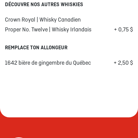
DÉCOUVRE NOS AUTRES WHISKIES
Crown Royal | Whisky Canadien
Proper No. Twelve | Whisky Irlandais
+ 0,75 $
REMPLACE TON ALLONGEUR
1642 bière de gingembre du Québec
+ 2,50 $