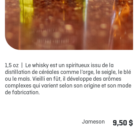
1,5 oz | Le whisky est un spiritueux issu de la
distillation de céréales comme l’orge, le seigle, le blé
ou le maïs. Vieilli en fût, il développe des arômes
complexes qui varient selon son origine et son mode
de fabrication.
Jameson
9,50 $