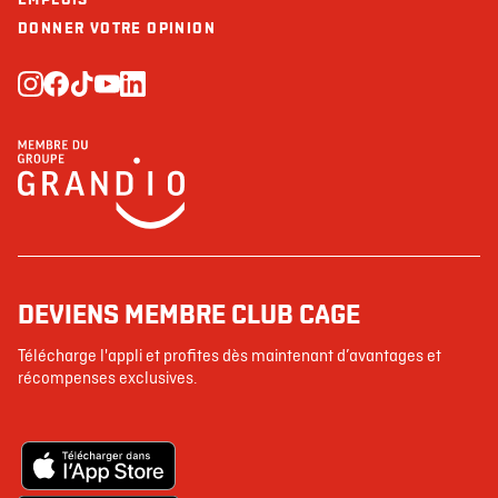
DONNER VOTRE OPINION
DEVIENS MEMBRE CLUB CAGE
Télécharge l'appli et profites dès maintenant d’avantages et
récompenses exclusives.