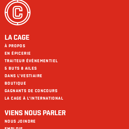
LA CAGE
À PROPOS
EN ÉPICERIE
TRAITEUR ÉVÉNEMENTIEL
5 BUTS 8 AILES
DANS L'VESTIAIRE
BOUTIQUE
GAGNANTS DE CONCOURS
LA CAGE À L'INTERNATIONAL
VIENS NOUS PARLER
NOUS JOINDRE
EMPLOIS