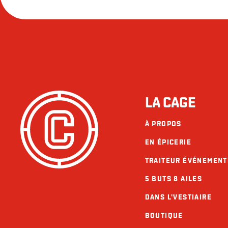
LA CAGE
À PROPOS
EN ÉPICERIE
TRAITEUR ÉVÉNEMENT
5 BUTS 8 AILES
DANS L'VESTIAIRE
BOUTIQUE