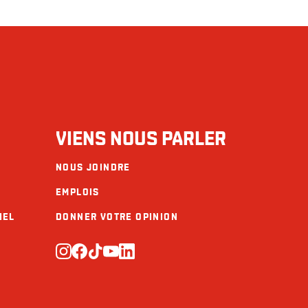
VIENS NOUS PARLER
NOUS JOINDRE
EMPLOIS
IEL
DONNER VOTRE OPINION