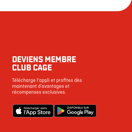
DEVIENS MEMBRE
CLUB CAGE
Télécharge l'appli et profites dès
maintenant d’avantages et
récompenses exclusives.