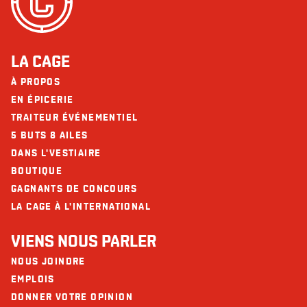
LA CAGE
À PROPOS
EN ÉPICERIE
TRAITEUR ÉVÉNEMENTIEL
5 BUTS 8 AILES
DANS L'VESTIAIRE
BOUTIQUE
GAGNANTS DE CONCOURS
LA CAGE À L'INTERNATIONAL
VIENS NOUS PARLER
NOUS JOINDRE
EMPLOIS
DONNER VOTRE OPINION