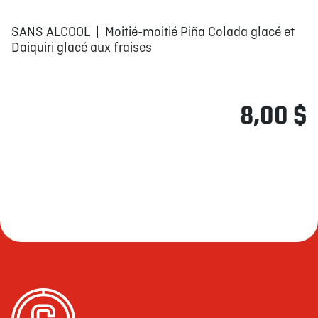
SANS ALCOOL | Moitié-moitié Piña Colada glacé et
Daiquiri glacé aux fraises
8,00 $