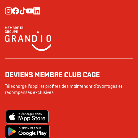
DEVIENS MEMBRE CLUB CAGE
Télécharge l'appli et profites dès maintenant d’avantages et
récompenses exclusives.