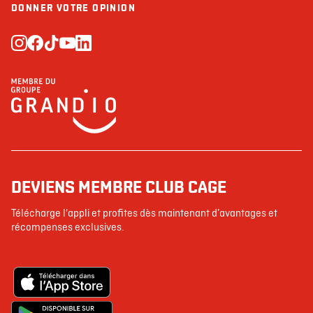
DONNER VOTRE OPINION
DEVIENS MEMBRE CLUB CAGE
Télécharge l'appli et profites dès maintenant d’avantages et
récompenses exclusives.