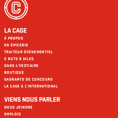
LA CAGE
À PROPOS
EN ÉPICERIE
TRAITEUR ÉVÉNEMENTIEL
5 BUTS 8 AILES
DANS L'VESTIAIRE
BOUTIQUE
GAGNANTS DE CONCOURS
LA CAGE À L'INTERNATIONAL
VIENS NOUS PARLER
NOUS JOINDRE
EMPLOIS