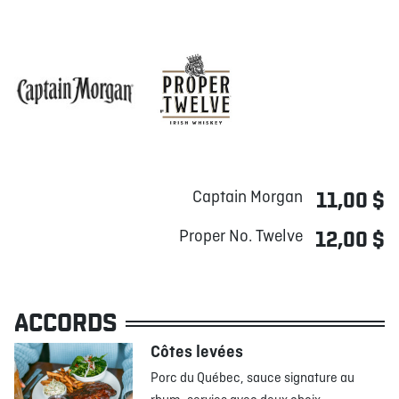
Captain Morgan
11,00 $
Proper No. Twelve
12,00 $
ACCORDS
Côtes levées
Porc du Québec, sauce signature au