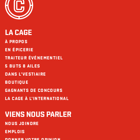
LA CAGE
À PROPOS
EN ÉPICERIE
TRAITEUR ÉVÉNEMENTIEL
5 BUTS 8 AILES
DANS L'VESTIAIRE
BOUTIQUE
GAGNANTS DE CONCOURS
LA CAGE À L'INTERNATIONAL
VIENS NOUS PARLER
NOUS JOINDRE
EMPLOIS
DONNER VOTRE OPINION