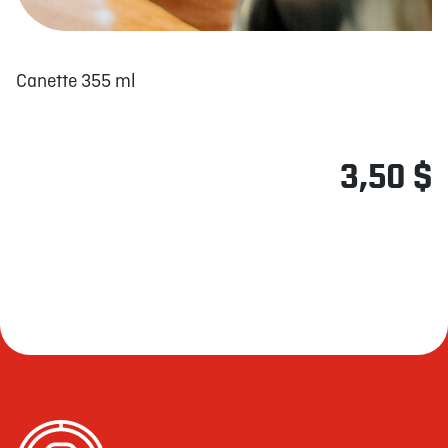
Canette 355 ml
3,50 $