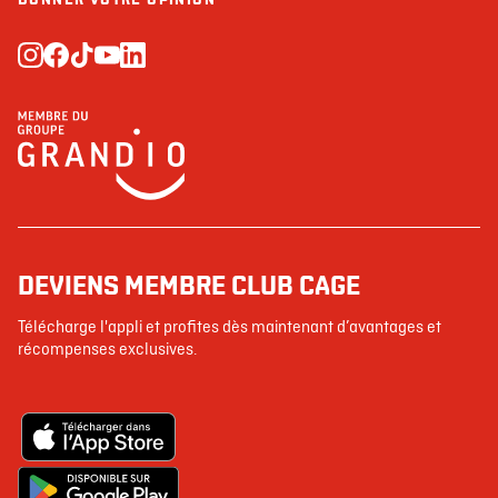
DEVIENS MEMBRE CLUB CAGE
Télécharge l'appli et profites dès maintenant d’avantages et
récompenses exclusives.