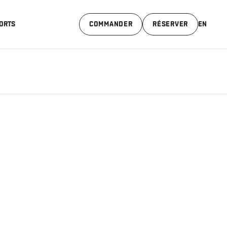
ORTS
COMMANDER
RÉSERVER
EN