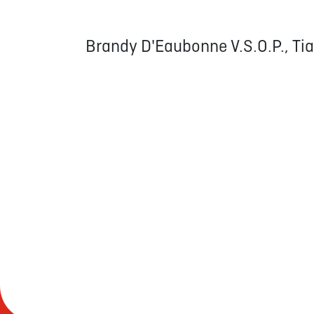
Brandy D'Eaubonne V.S.O.P., Tia