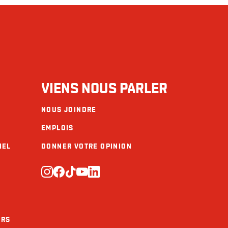
VIENS NOUS PARLER
NOUS JOINDRE
EMPLOIS
IEL
DONNER VOTRE OPINION
URS