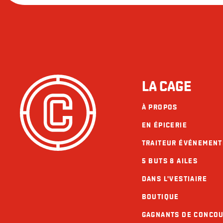
LA CAGE
À PROPOS
EN ÉPICERIE
TRAITEUR ÉVÉNEMENT
5 BUTS 8 AILES
DANS L'VESTIAIRE
BOUTIQUE
GAGNANTS DE CONCO