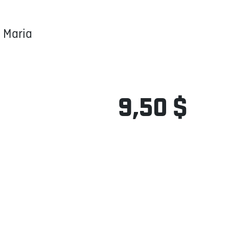
 Maria
9,50 $