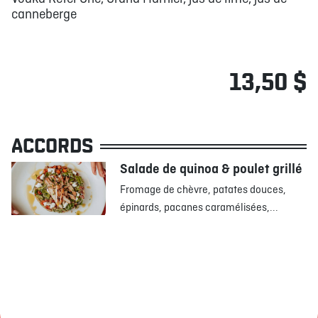
canneberge
13,50 $
ACCORDS
Salade de quinoa & poulet grillé
Fromage de chèvre, patates douces,
épinards, pacanes caramélisées,...