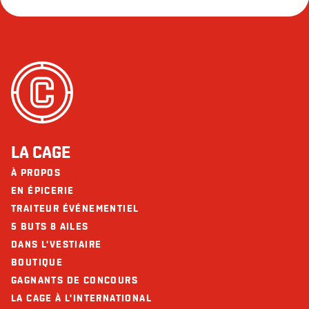
LA CAGE
À PROPOS
EN ÉPICERIE
TRAITEUR ÉVÉNEMENTIEL
5 BUTS 8 AILES
DANS L'VESTIAIRE
BOUTIQUE
GAGNANTS DE CONCOURS
LA CAGE À L'INTERNATIONAL