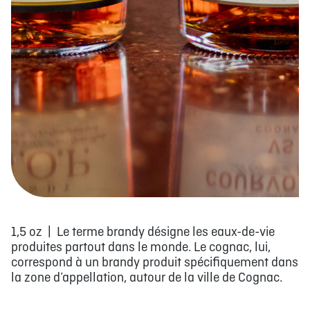
1,5 oz | Le terme brandy désigne les eaux-de-vie
produites partout dans le monde. Le cognac, lui,
correspond à un brandy produit spécifiquement dans
la zone d’appellation, autour de la ville de Cognac.