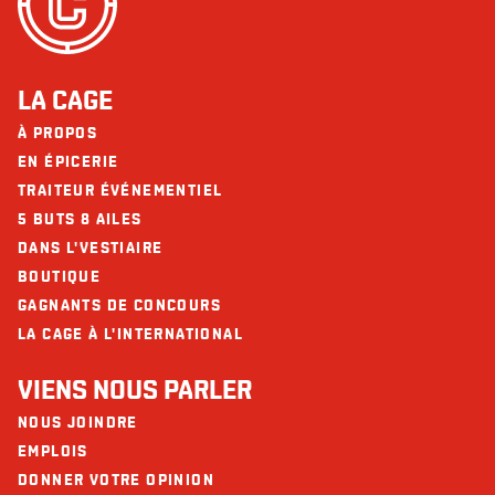
LA CAGE
À PROPOS
EN ÉPICERIE
TRAITEUR ÉVÉNEMENTIEL
5 BUTS 8 AILES
DANS L'VESTIAIRE
BOUTIQUE
GAGNANTS DE CONCOURS
LA CAGE À L'INTERNATIONAL
VIENS NOUS PARLER
NOUS JOINDRE
EMPLOIS
DONNER VOTRE OPINION