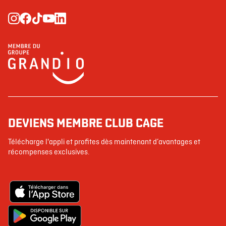
DEVIENS MEMBRE CLUB CAGE
Télécharge l'appli et profites dès maintenant d’avantages et
récompenses exclusives.