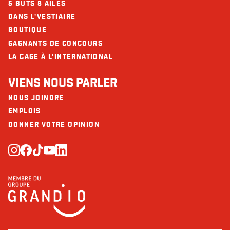
5 BUTS 8 AILES
DANS L'VESTIAIRE
BOUTIQUE
GAGNANTS DE CONCOURS
LA CAGE À L'INTERNATIONAL
VIENS NOUS PARLER
NOUS JOINDRE
EMPLOIS
DONNER VOTRE OPINION