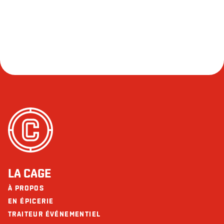
LA CAGE
À PROPOS
EN ÉPICERIE
TRAITEUR ÉVÉNEMENTIEL