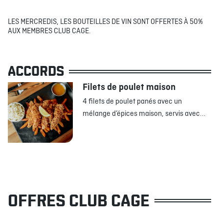
LES MERCREDIS, LES BOUTEILLES DE VIN SONT OFFERTES À 50%
AUX MEMBRES CLUB CAGE.
ACCORDS
Filets de poulet maison
4 filets de poulet panés avec un
mélange d’épices maison, servis avec...
OFFRES CLUB CAGE