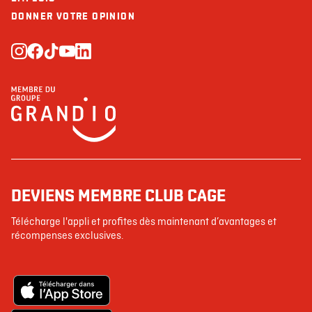
DONNER VOTRE OPINION
DEVIENS MEMBRE CLUB CAGE
Télécharge l'appli et profites dès maintenant d’avantages et
récompenses exclusives.