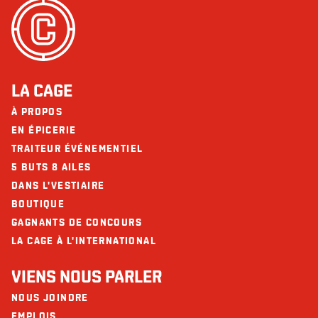
LA CAGE
À PROPOS
EN ÉPICERIE
TRAITEUR ÉVÉNEMENTIEL
5 BUTS 8 AILES
DANS L'VESTIAIRE
BOUTIQUE
GAGNANTS DE CONCOURS
LA CAGE À L'INTERNATIONAL
VIENS NOUS PARLER
NOUS JOINDRE
EMPLOIS