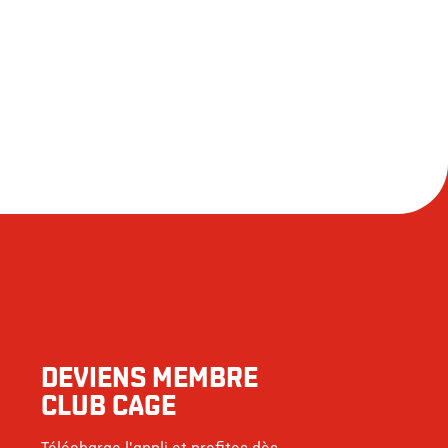
DEVIENS MEMBRE
CLUB CAGE