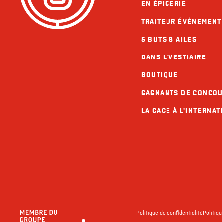
EN ÉPICERIE
TRAITEUR ÉVÉNEMENT
5 BUTS 8 AILES
DANS L'VESTIAIRE
BOUTIQUE
GAGNANTS DE CONCO
LA CAGE À L'INTERNAT
Politique de confidentialité
Politiq