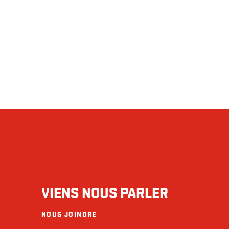
VIENS NOUS PARLER
NOUS JOINDRE