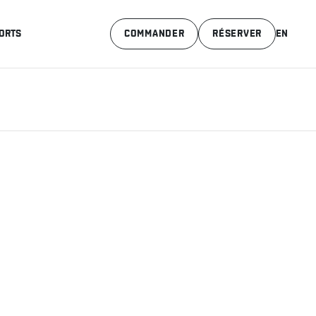
ORTS
COMMANDER
RÉSERVER
EN