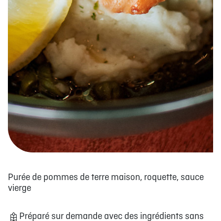
Purée de pommes de terre maison, roquette, sauce
vierge
Préparé sur demande avec des ingrédients sans