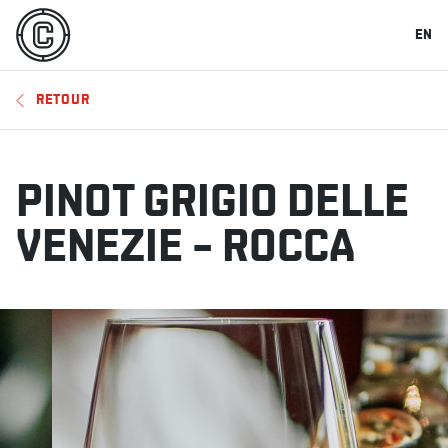
EN
RETOUR
PINOT GRIGIO DELLE
VENEZIE – ROCCA