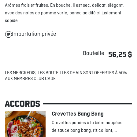
Arômes frais et fruités. En bouche, il est sec, délicat, élégant,
avec des notes de pomme verte, bonne acidité et justement
sapide.
Importation privée
Bouteille
56,25 $
LES MERCREDIS, LES BOUTEILLES DE VIN SONT OFFERTES À 50%
AUX MEMBRES CLUB CAGE.
ACCORDS
Crevettes Bang Bang
Crevettes panées à la bière nappées
de sauce bang bang, riz collant,...