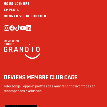
NOUS JOINDRE
EMPLOIS
DONNER VOTRE OPINION
DEVIENS MEMBRE CLUB CAGE
Télécharge l'appli et profites dès maintenant d’avantages et
récompenses exclusives.