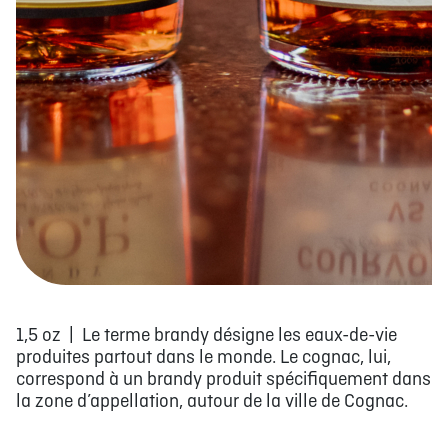
1,5 oz | Le terme brandy désigne les eaux-de-vie
produites partout dans le monde. Le cognac, lui,
correspond à un brandy produit spécifiquement dans
la zone d’appellation, autour de la ville de Cognac.