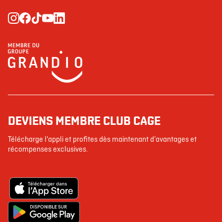
DEVIENS MEMBRE CLUB CAGE
Télécharge l'appli et profites dès maintenant d’avantages et
récompenses exclusives.