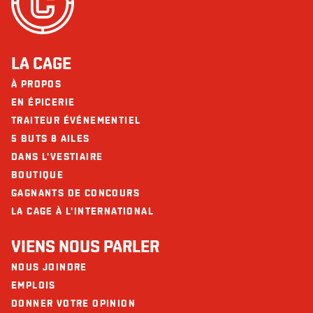
LA CAGE
À PROPOS
EN ÉPICERIE
TRAITEUR ÉVÉNEMENTIEL
5 BUTS 8 AILES
DANS L'VESTIAIRE
BOUTIQUE
GAGNANTS DE CONCOURS
LA CAGE À L'INTERNATIONAL
VIENS NOUS PARLER
NOUS JOINDRE
EMPLOIS
DONNER VOTRE OPINION