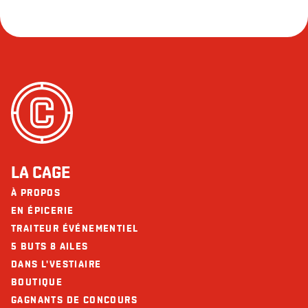
LA CAGE
À PROPOS
EN ÉPICERIE
TRAITEUR ÉVÉNEMENTIEL
5 BUTS 8 AILES
DANS L'VESTIAIRE
BOUTIQUE
GAGNANTS DE CONCOURS