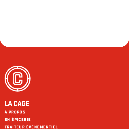
LA CAGE
À PROPOS
EN ÉPICERIE
TRAITEUR ÉVÉNEMENTIEL