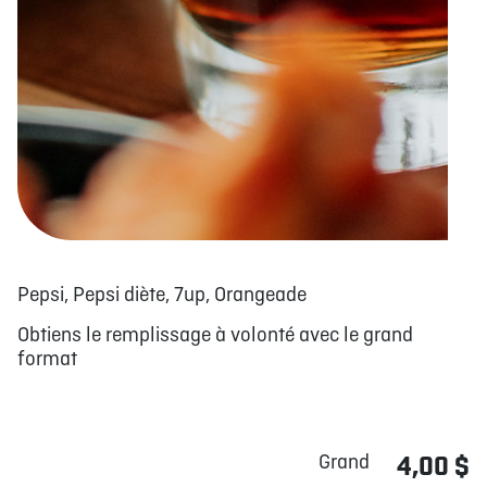
Pepsi, Pepsi diète, 7up, Orangeade
Obtiens le remplissage à volonté avec le grand
format
Grand
4,00 $