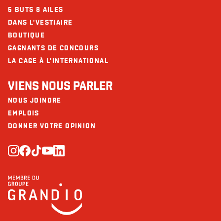
5 BUTS 8 AILES
DANS L'VESTIAIRE
BOUTIQUE
GAGNANTS DE CONCOURS
LA CAGE À L'INTERNATIONAL
VIENS NOUS PARLER
NOUS JOINDRE
EMPLOIS
DONNER VOTRE OPINION