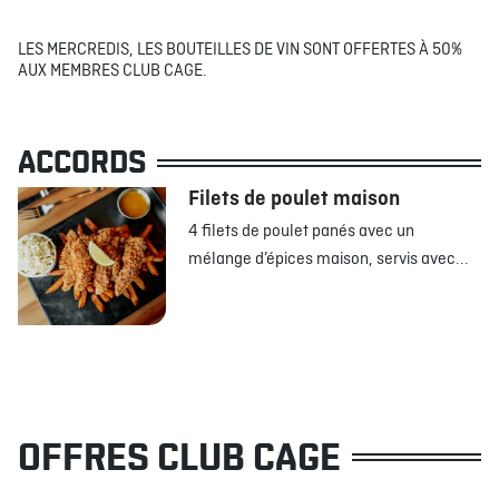
LES MERCREDIS, LES BOUTEILLES DE VIN SONT OFFERTES À 50%
AUX MEMBRES CLUB CAGE.
ACCORDS
Filets de poulet maison
4 filets de poulet panés avec un
mélange d’épices maison, servis avec...
OFFRES CLUB CAGE