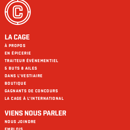
LA CAGE
À PROPOS
EN ÉPICERIE
TRAITEUR ÉVÉNEMENTIEL
5 BUTS 8 AILES
DANS L'VESTIAIRE
BOUTIQUE
GAGNANTS DE CONCOURS
LA CAGE À L'INTERNATIONAL
VIENS NOUS PARLER
NOUS JOINDRE
EMPLOIS