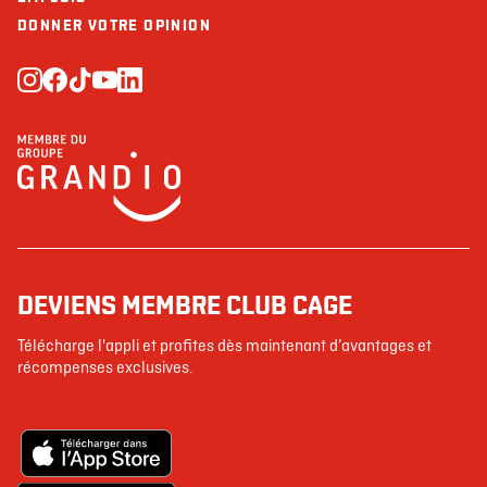
DONNER VOTRE OPINION
DEVIENS MEMBRE CLUB CAGE
Télécharge l'appli et profites dès maintenant d’avantages et
récompenses exclusives.