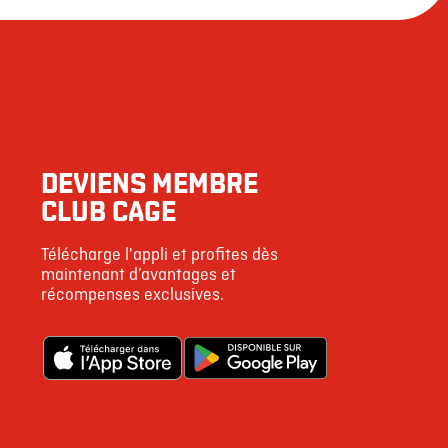
DEVIENS MEMBRE
CLUB CAGE
Télécharge l'appli et profites dès
maintenant d’avantages et
récompenses exclusives.