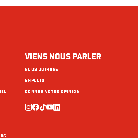
VIENS NOUS PARLER
NOUS JOINDRE
EMPLOIS
IEL
DONNER VOTRE OPINION
URS