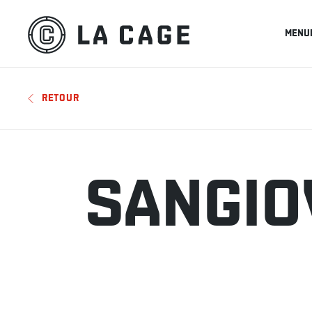
MENU
RETOUR
SANGIO