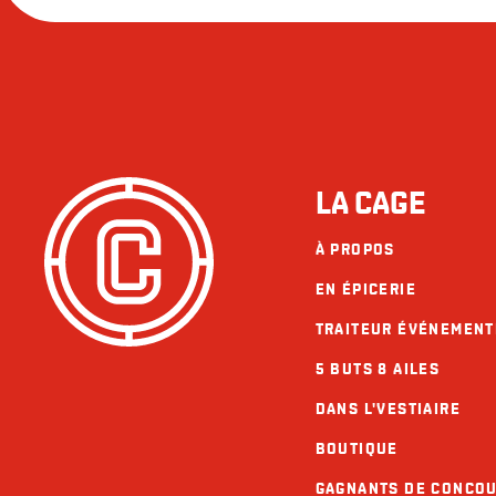
LA CAGE
À PROPOS
EN ÉPICERIE
TRAITEUR ÉVÉNEMENT
5 BUTS 8 AILES
DANS L'VESTIAIRE
BOUTIQUE
GAGNANTS DE CONCO