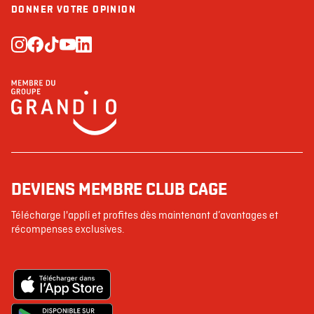
DONNER VOTRE OPINION
DEVIENS MEMBRE CLUB CAGE
Télécharge l'appli et profites dès maintenant d’avantages et
récompenses exclusives.