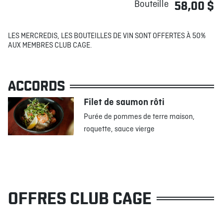
Bouteille
58,00 $
LES MERCREDIS, LES BOUTEILLES DE VIN SONT OFFERTES À 50%
AUX MEMBRES CLUB CAGE.
ACCORDS
Filet de saumon rôti
Purée de pommes de terre maison,
roquette, sauce vierge
OFFRES CLUB CAGE