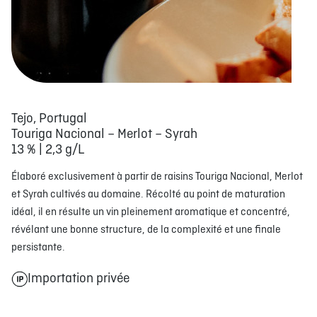
Tejo, Portugal
Touriga Nacional – Merlot – Syrah
13 % | 2,3 g/L
Élaboré exclusivement à partir de raisins Touriga Nacional, Merlot
et Syrah cultivés au domaine. Récolté au point de maturation
idéal, il en résulte un vin pleinement aromatique et concentré,
révélant une bonne structure, de la complexité et une finale
persistante.
Importation privée