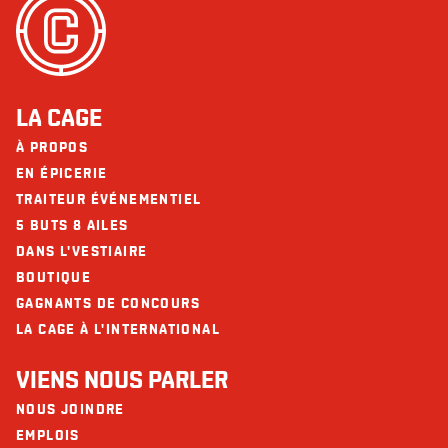
LA CAGE
À PROPOS
EN ÉPICERIE
TRAITEUR ÉVÉNEMENTIEL
5 BUTS 8 AILES
DANS L'VESTIAIRE
BOUTIQUE
GAGNANTS DE CONCOURS
LA CAGE À L'INTERNATIONAL
VIENS NOUS PARLER
NOUS JOINDRE
EMPLOIS