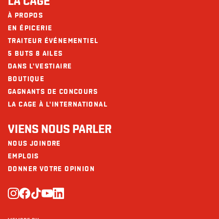
LA CAGE
À PROPOS
EN ÉPICERIE
TRAITEUR ÉVÉNEMENTIEL
5 BUTS 8 AILES
DANS L'VESTIAIRE
BOUTIQUE
GAGNANTS DE CONCOURS
LA CAGE À L'INTERNATIONAL
VIENS NOUS PARLER
NOUS JOINDRE
EMPLOIS
DONNER VOTRE OPINION