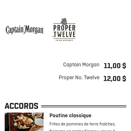
Captain Morgan
11,00 $
Proper No. Twelve
12,00 $
ACCORDS
Poutine classique
Frites de pommes de terre fraîches,