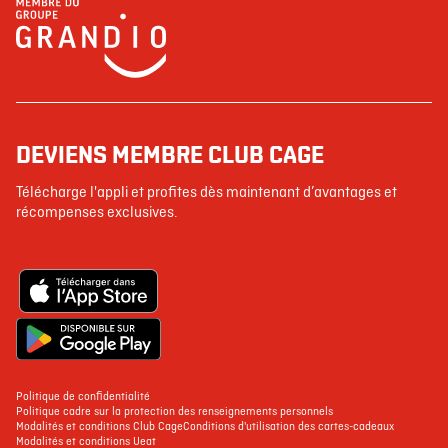
DEVIENS MEMBRE CLUB CAGE
Télécharge l'appli et profites dès maintenant d’avantages et
récompenses exclusives.
Politique de confidentialité
Politique cadre sur la protection des renseignements personnels
Modalités et conditions Club Cage
Conditions d'utilisation des cartes-cadeaux
Modalités et conditions Ueat