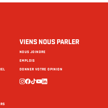
VIENS NOUS PARLER
NOUS JOINDRE
EMPLOIS
IEL
DONNER VOTRE OPINION
URS