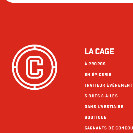
LA CAGE
À PROPOS
EN ÉPICERIE
TRAITEUR ÉVÉNEMENT
5 BUTS 8 AILES
DANS L'VESTIAIRE
BOUTIQUE
GAGNANTS DE CONCO