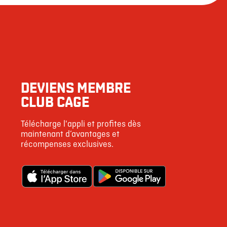
DEVIENS MEMBRE
CLUB CAGE
Télécharge l'appli et profites dès
maintenant d’avantages et
récompenses exclusives.