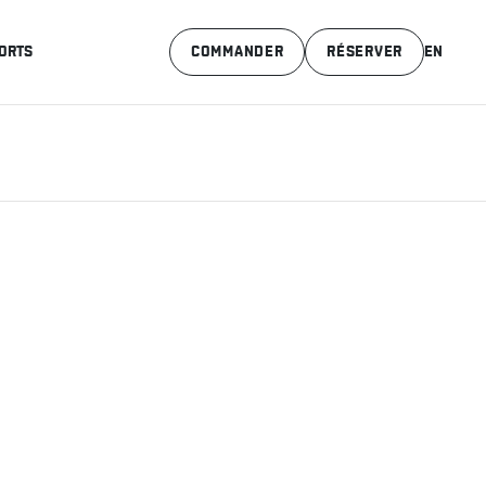
ORTS
COMMANDER
RÉSERVER
EN