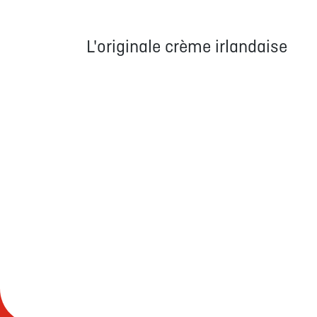
L'originale crème irlandaise