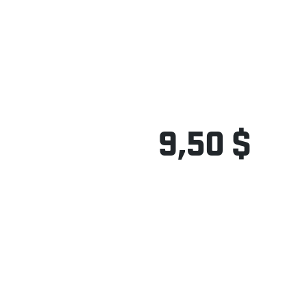
9,50 $