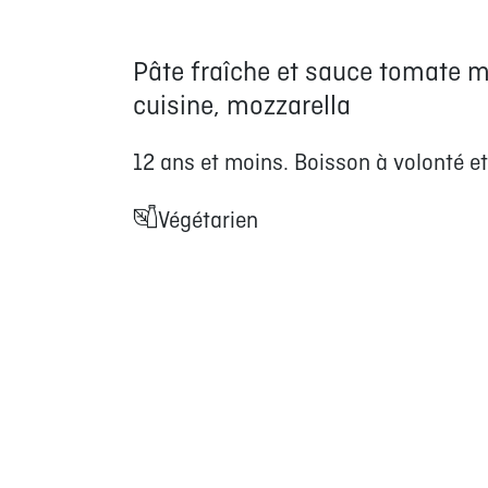
Pâte fraîche et sauce tomate m
cuisine, mozzarella
12 ans et moins. Boisson à volonté et
Végétarien