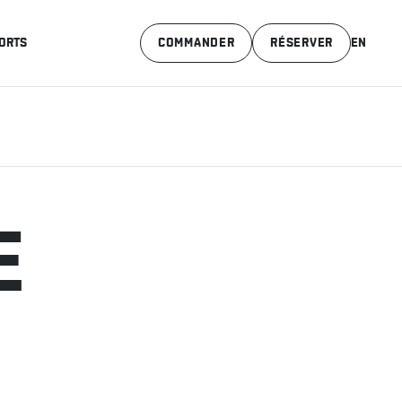
ORTS
COMMANDER
RÉSERVER
EN
E