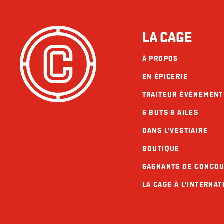
LA CAGE
À PROPOS
EN ÉPICERIE
TRAITEUR ÉVÉNEMENT
5 BUTS 8 AILES
DANS L'VESTIAIRE
BOUTIQUE
GAGNANTS DE CONCO
LA CAGE À L'INTERNAT