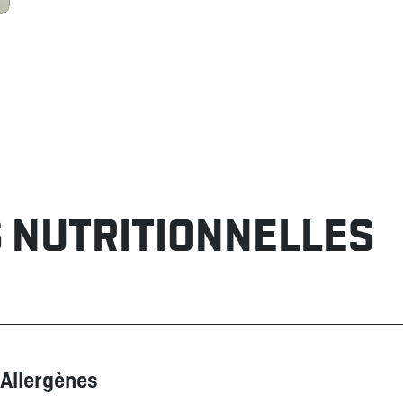
 NUTRITIONNELLES
Allergènes