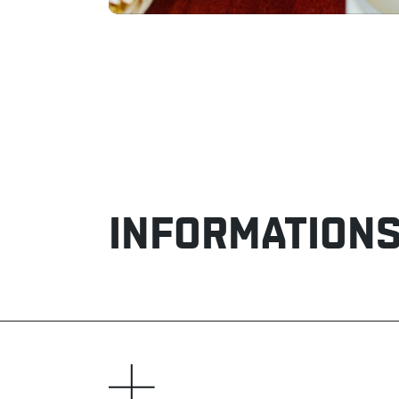
INFORMATIONS