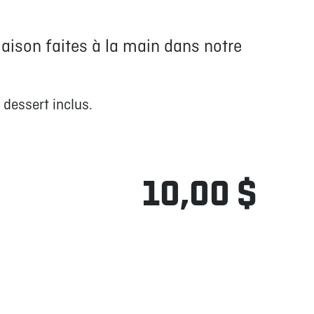
aison faites à la main dans notre
 dessert inclus.
10,00 $