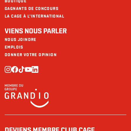
BOUTIQUE
GAGNANTS DE CONCOURS
LA CAGE À L'INTERNATIONAL
VIENS NOUS PARLER
NOUS JOINDRE
EMPLOIS
DONNER VOTRE OPINION
DEVIENS MEMBRE CLUB CAGE