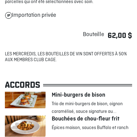
parcelles qui ont été sélectionnées avec soin.
Importation privée
Bouteille
62,00 $
LES MERCREDIS, LES BOUTEILLES DE VIN SONT OFFERTES À 50%
AUX MEMBRES CLUB CAGE.
ACCORDS
Mini-burgers de bison
Trio de mini-burgers de bison, oignon
caramélisé, sauce signature au...
Bouchées de chou-fleur frit
Épices maison, sauces Buffalo et ranch