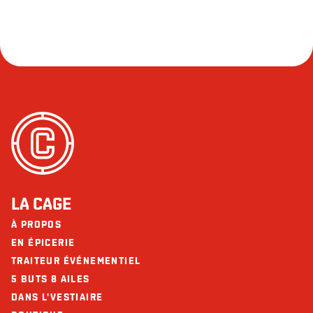
LA CAGE
À PROPOS
EN ÉPICERIE
TRAITEUR ÉVÉNEMENTIEL
5 BUTS 8 AILES
DANS L'VESTIAIRE