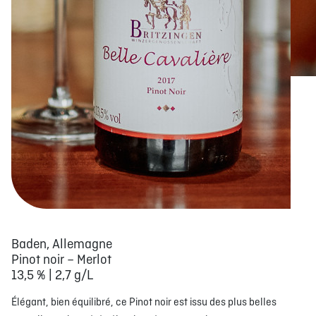
Baden, Allemagne
Pinot noir – Merlot
13,5 % | 2,7 g/L
Élégant, bien équilibré, ce Pinot noir est issu des plus belles